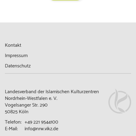
Kontakt
Impressum
Datenschutz
Landesverband der Islamischen Kulturzentren
Nordrhein-Westfalen e. V.
Vogelsanger Str. 290
50825 Köln
Telefon:
+49 221 9544100
E-Mail:
info@nrw.vikz.de