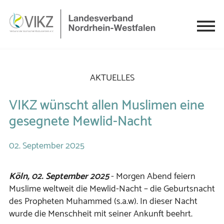
AKTUELLES
VIKZ wünscht allen Muslimen eine
gesegnete Mewlid-Nacht
02.
September
2025
Köln, 02. September 2025
- Morgen Abend feiern
Muslime weltweit die Mewlid-Nacht – die Geburtsnacht
des Propheten Muhammed (s.a.w). In dieser Nacht
wurde die Menschheit mit seiner Ankunft beehrt.